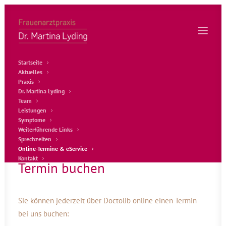
Startseite
Aktuelles
Praxis
Dr. Martina Lyding
Team
Leistungen
Symptome
Weiterführende Links
Sprechzeiten
Online-Termine & eService
Kontakt
Termin buchen
Sie können jederzeit über Doctolib online einen Termin
bei uns buchen: