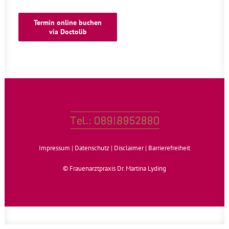
Termin online buchen
via Doctolib
Impressum
|
Datenschutz
|
Disclaimer
|
Barrierefreiheit
© Frauenarztpraxis Dr. Martina Lyding