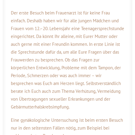
Der erste Besuch beim Frauenarzt ist für keine Frau
einfach. Deshalb haben wir für alle jungen Mädchen und
Frauen vom 12.–20. Lebensjahr eine Teenagersprechstunde
eingerichtet. Da könnt Ihr alleine, mit Eurer Mutter oder
auch gerne mit einer Freundin kommen. In erste Linie ist
die Sprechstunde dafür da, um alle Eure Fragen über das
Frauwerden zu besprechen. Ob das Fragen zur
körperlichen Entwicklung, Probleme mit dem Tampon, der
Periode, Schmerzen oder was auch immer – wir
besprechen was Euch am Herzen liegt. Selbstverständlich
berate ich Euch auch zum Thema Verhütung, Vermeidung
von Übertragungen sexueller Erkrankungen und der
Gebärmutterhalskrebsimpfung.
Eine gynäkologische Untersuchung ist beim ersten Besuch
nur in den seltensten Fällen nötig, zum Beispiel bei